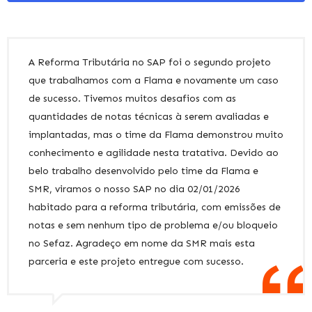
A Reforma Tributária no SAP foi o segundo projeto
que trabalhamos com a Flama e novamente um caso
de sucesso. Tivemos muitos desafios com as
quantidades de notas técnicas à serem avaliadas e
implantadas, mas o time da Flama demonstrou muito
conhecimento e agilidade nesta tratativa. Devido ao
belo trabalho desenvolvido pelo time da Flama e
SMR, viramos o nosso SAP no dia 02/01/2026
habitado para a reforma tributária, com emissões de
notas e sem nenhum tipo de problema e/ou bloqueio
no Sefaz. Agradeço em nome da SMR mais esta
parceria e este projeto entregue com sucesso.