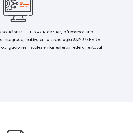
as soluciones TDF o ACR de SAP, ofrecemos una
te integrada, nativa en la tecnología SAP S/4HANA
obligaciones fiscales en las esferas federal, estatal