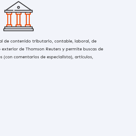
 de contenido tributario, contable, laboral, de
o exterior de Thomson Reuters y permite buscas de
es (con comentarios de especialista), artículos,