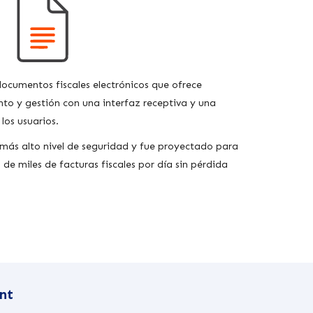
ocumentos fiscales electrónicos que ofrece
nto y gestión con una interfaz receptiva y una
los usuarios.
ás alto nivel de seguridad y fue proyectado para
de miles de facturas fiscales por día sin pérdida
nt