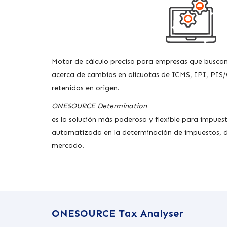
Motor de cálculo preciso para empresas que busca
acerca de cambios en alícuotas de ICMS, IPI, PI
retenidos en origen.
ONESOURCE Determination
es la solución más poderosa y flexible para impuest
automatizada en la determinación de impuestos, d
mercado.
ONESOURCE Tax Analyser