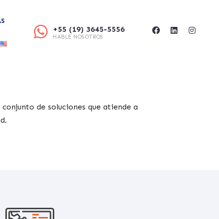
AS
+55 (19) 3645-5556
HABLE NOSOTROS
 conjunto de soluciones que atiende a
ad.