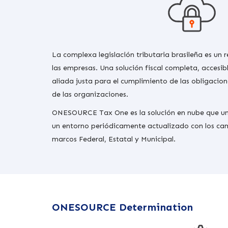
La complexa legislación tributaria brasileña es un
las empresas. Una solución fiscal completa, accesibl
aliada justa para el cumplimiento de las obligacio
de las organizaciones.
ONESOURCE Tax One es la solución en nube que un
un entorno periódicamente actualizado con los cam
marcos Federal, Estatal y Municipal.
ONESOURCE Determination