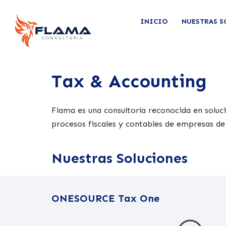
INICIO
NUESTRAS S
Tax & Accounting
Flama es una consultoría reconocida en soluci
procesos fiscales y contables de empresas d
Nuestras Soluciones
ONESOURCE Tax One