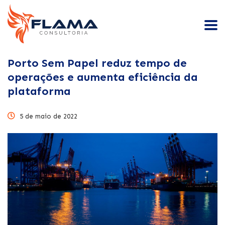
Porto Sem Papel reduz tempo de
operações e aumenta eficiência da
plataforma
5 de maio de 2022