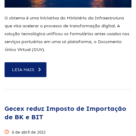
O sistema é uma iniciativa do Ministério da Infraestrutura
que visa acelerar o processo de transformação digital. A
solução tecnológica unificou os formulários antes usados nos
serviços portuários em uma só plataforma, o Documento
Único Virtual (DUV).
LEIA MAIS
Gecex reduz Imposto de Importação
de BK e BIT
6 de abril de 2022