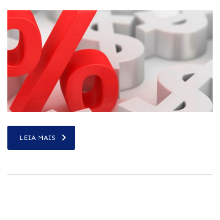
LEIA MAIS