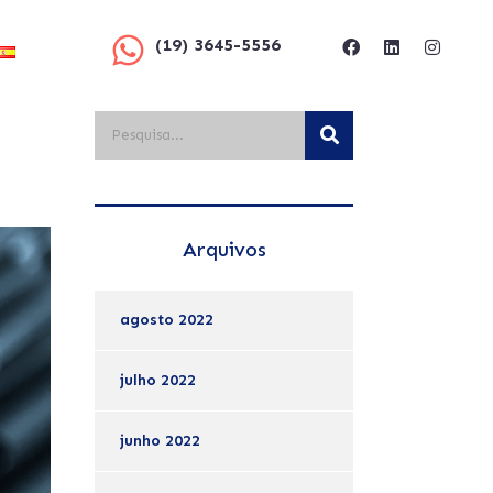
(19) 3645-5556
Arquivos
agosto 2022
julho 2022
junho 2022