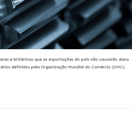
anas e britânicas que as exportações do país não causarão dano
ritérios definidos pela Organização Mundial do Comércio (OMC).