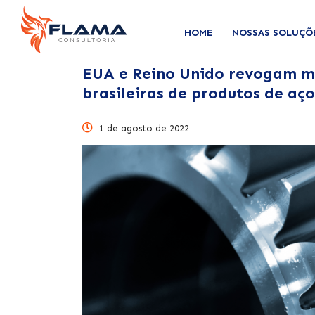
HOME
NOSSAS SOLUÇÕ
EUA e Reino Unido revogam me
brasileiras de produtos de aço
1 de agosto de 2022