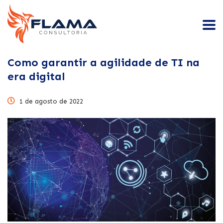
Como garantir a agilidade de TI na
era digital
1 de agosto de 2022