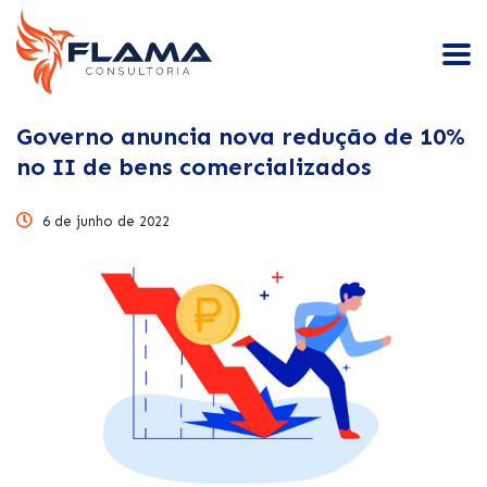
Governo anuncia nova redução de 10%
no II de bens comercializados
6 de junho de 2022