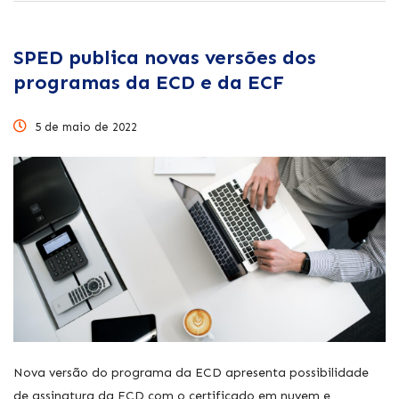
SPED publica novas versões dos
programas da ECD e da ECF
5 de maio de 2022
Nova versão do programa da ECD apresenta possibilidade
de assinatura da ECD com o certificado em nuvem e