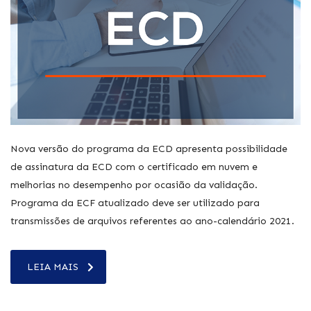
Nova versão do programa da ECD apresenta possibilidade
de assinatura da ECD com o certificado em nuvem e
melhorias no desempenho por ocasião da validação.
Programa da ECF atualizado deve ser utilizado para
transmissões de arquivos referentes ao ano-calendário 2021.
LEIA MAIS