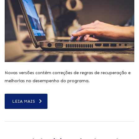
Novas versões contém correções de regras de recuperação e
melhorias no desempenho do programa.
LEIA MAIS