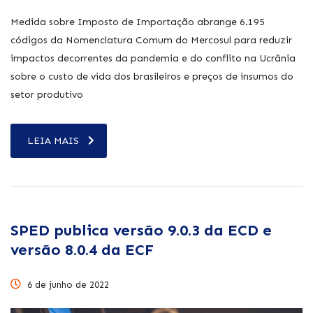
Medida sobre Imposto de Importação abrange 6.195
códigos da Nomenclatura Comum do Mercosul para reduzir
impactos decorrentes da pandemia e do conflito na Ucrânia
sobre o custo de vida dos brasileiros e preços de insumos do
setor produtivo
LEIA MAIS
SPED publica versão 9.0.3 da ECD e
versão 8.0.4 da ECF
6 de junho de 2022