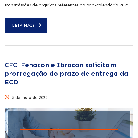
transmissões de arquivos referentes ao ano-calendário 2021.
LEIA MAIS
CFC, Fenacon e Ibracon solicitam
prorrogação do prazo de entrega da
ECD
5 de maio de 2022