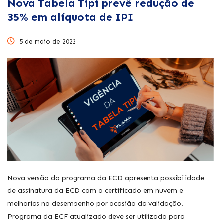
Nova Tabela Tipi prevê redução de
35% em alíquota de IPI
5 de maio de 2022
Nova versão do programa da ECD apresenta possibilidade
de assinatura da ECD com o certificado em nuvem e
melhorias no desempenho por ocasião da validação.
Programa da ECF atualizado deve ser utilizado para