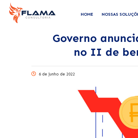
HOME
NOSSAS SOLUÇÕ
Governo anunci
no II de be
6 de junho de 2022