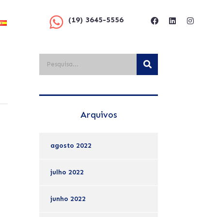
(19) 3645-5556
Arquivos
agosto 2022
julho 2022
junho 2022