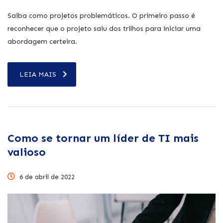
Saiba como projetos problemáticos. O primeiro passo é
reconhecer que o projeto saiu dos trilhos para iniciar uma
abordagem certeira.
LEIA MAIS
Como se tornar um líder de TI mais
valioso
6 de abril de 2022