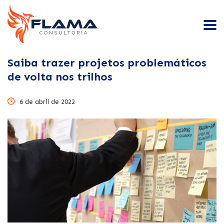
Saiba trazer projetos problemáticos
de volta nos trilhos
6 de abril de 2022