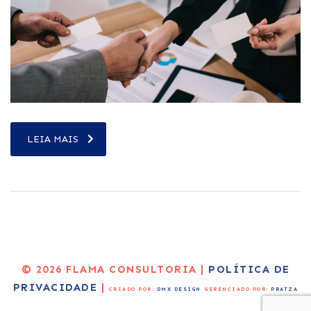
LEIA MAIS
© 2026 FLAMA CONSULTORIA |
POLÍTICA DE
PRIVACIDADE
|
CRIADO POR:
DMX DESIGN
GERENCIADO POR:
PRATZA