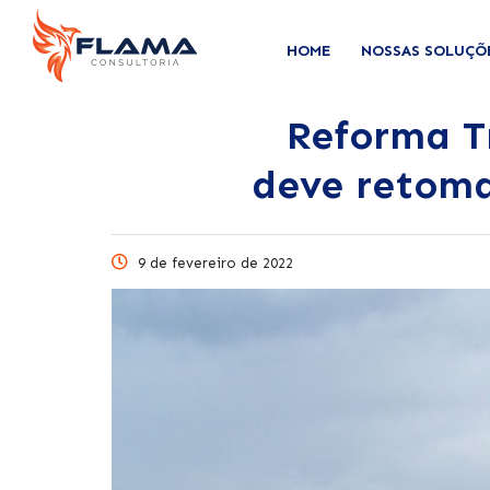
HOME
NOSSAS SOLUÇÕ
Reforma T
deve retoma
9 de fevereiro de 2022