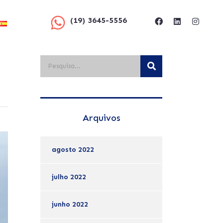
(19) 3645-5556
Arquivos
agosto 2022
julho 2022
junho 2022